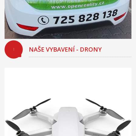
NAŠE VYBAVENÍ - DRONY
!