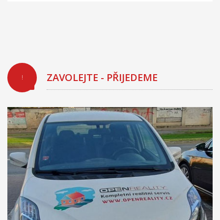
ZAVOLEJTE - PŘIJEDEME
!