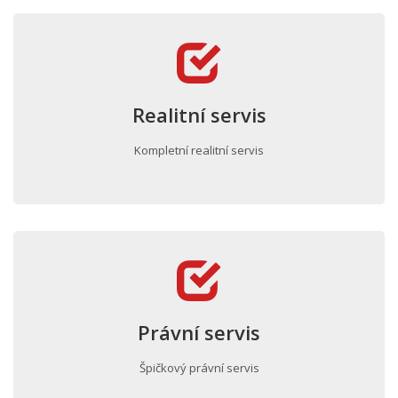
Realitní servis
Kompletní realitní servis
Právní servis
Špičkový právní servis