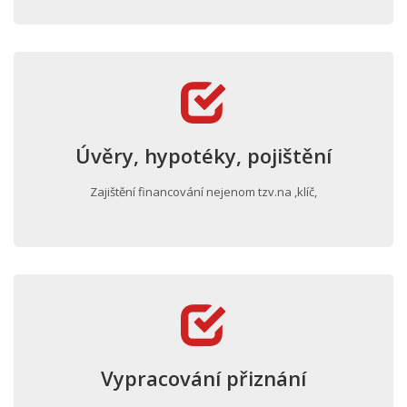
Úvěry, hypotéky, pojištění
Zajištění financování nejenom tzv.na ,klíč,
Vypracování přiznání