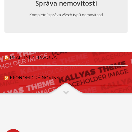
Správa nemovitostí
Kompletní správa všech typů nemovitostí
REALITNÍ ZPRAVODAJ
EKONOMICKÉ NOVINY