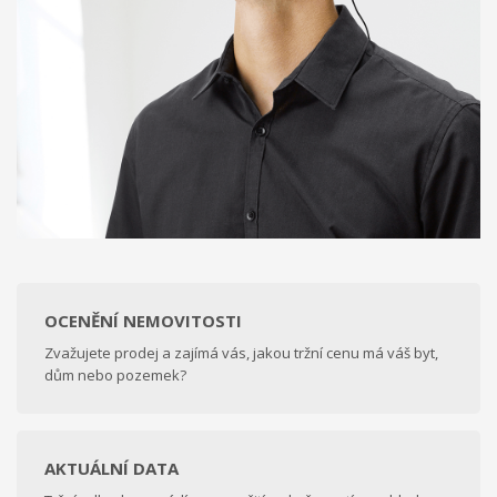
OCENĚNÍ NEMOVITOSTI
Zvažujete prodej a zajímá vás, jakou tržní cenu má váš byt,
dům nebo pozemek?
AKTUÁLNÍ DATA